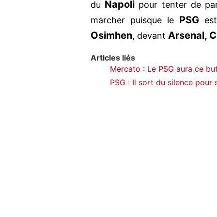
Napoli
du
pour tenter de par
PSG
marcher puisque le
est
Osimhen
Arsenal, 
, devant
Articles liés
Mercato : Le PSG aura ce but
PSG : Il sort du silence pour