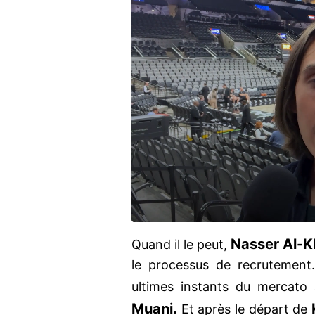
Nasser Al-Kh
Quand il le peut,
le processus de recrutement.
ultimes instants du mercato 
Muani.
Et après le départ de