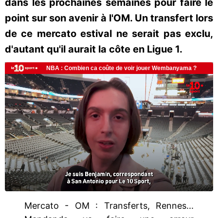
dans les prochaines semaines pour faire le
point sur son avenir à l'OM. Un transfert lors
de ce mercato estival ne serait pas exclu,
d'autant qu'il aurait la côte en Ligue 1.
Mercato - OM : Transferts, Rennes...