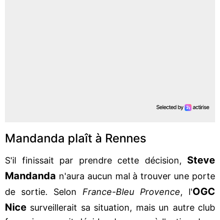
Mandanda plaît à Rennes
Steve
S'il finissait par prendre cette décision,
Mandanda
n'aura aucun mal à trouver une porte
OGC
de sortie. Selon
France-Bleu Provence
, l'
Nice
surveillerait sa situation, mais un autre club