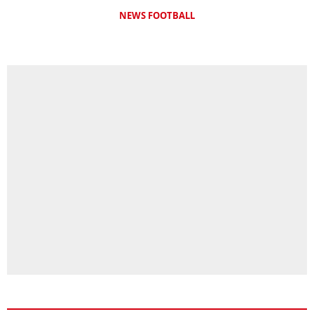
NEWS FOOTBALL