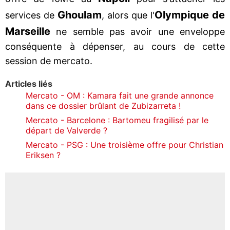
Ghoulam
Olympique de
services de
, alors que l'
Marseille
ne semble pas avoir une enveloppe
conséquente à dépenser, au cours de cette
session de mercato.
Articles liés
Mercato - OM : Kamara fait une grande annonce
dans ce dossier brûlant de Zubizarreta !
Mercato - Barcelone : Bartomeu fragilisé par le
départ de Valverde ?
Mercato - PSG : Une troisième offre pour Christian
Eriksen ?