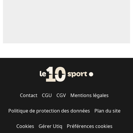
Contact
CGU
CGV
Mentions légales
Politique de protection des données
Plan du site
Cookies
Gérer Utiq
Préférences cookies