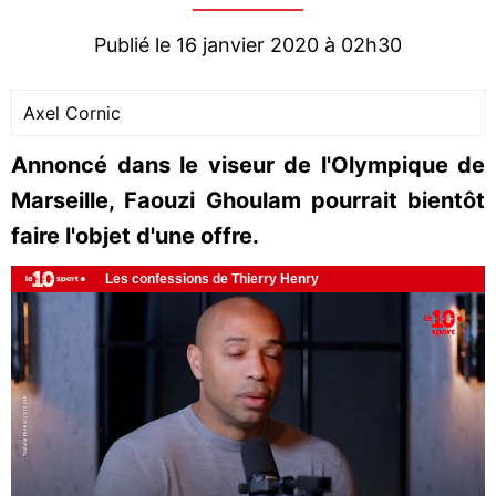
Publié le 16 janvier 2020 à 02h30
Axel Cornic
Annoncé dans le viseur de l'Olympique de
Marseille, Faouzi Ghoulam pourrait bientôt
faire l'objet d'une offre.