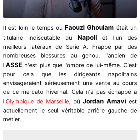
Faouzi Ghoulam
Il est loin le temps ou
était un
Napoli
titulaire indiscutable du
et l'un des
meilleurs latéraux de Serie A. Frappé par des
nombreuses blessures au genou, l'ancien de
ASSE
l'
n'est plus que l'ombre de lui-même. C'est
pour cela que les dirigeants napolitains
envisageraient sérieusement une vente au cours
de ce mercato hivernal. Cela n'a pas échappé à
Jordan Amavi
l'
Olympique de Marseille
, où
est
actuellement le seul véritable arrière gauche de
métier.