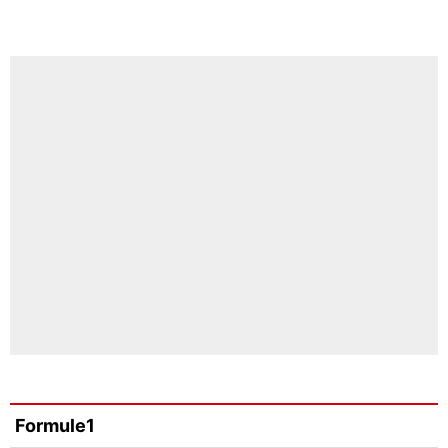
Formule1