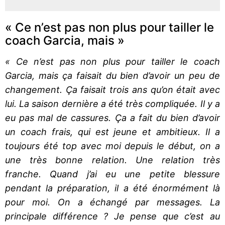
« Ce n’est pas non plus pour tailler le
coach Garcia, mais »
« Ce n’est pas non plus pour tailler le coach
Garcia, mais ça faisait du bien d’avoir un peu de
changement. Ça faisait trois ans qu’on était avec
lui. La saison dernière a été très compliquée. Il y a
eu pas mal de cassures. Ça a fait du bien d’avoir
un coach frais, qui est jeune et ambitieux. Il a
toujours été top avec moi depuis le début, on a
une très bonne relation. Une relation très
franche. Quand j’ai eu une petite blessure
pendant la préparation, il a été énormément là
pour moi. On a échangé par messages. La
principale différence ? Je pense que c’est au