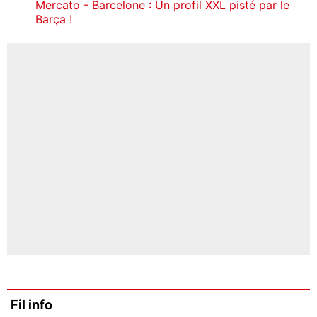
Mercato - Barcelone : Un profil XXL pisté par le
Barça !
Fil info