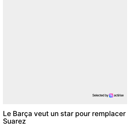
Le Barça veut un star pour remplacer
Suarez