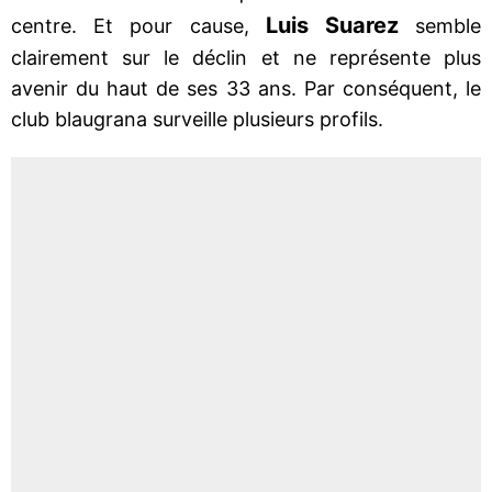
Luis Suarez
centre. Et pour cause,
semble
clairement sur le déclin et ne représente plus
avenir du haut de ses 33 ans. Par conséquent, le
club blaugrana surveille plusieurs profils.