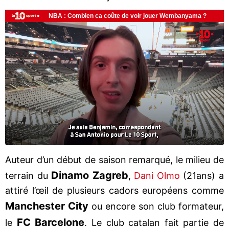
Auteur d’un début de saison remarqué, le milieu de
Dinamo Zagreb
terrain du
,
Dani Olmo
(21ans) a
attiré l’œil de plusieurs cadors européens comme
Manchester City
ou encore son club formateur,
FC Barcelone
le
. Le club catalan fait partie de