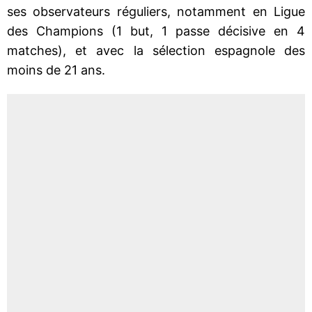
ses observateurs réguliers, notamment en Ligue
des Champions (1 but, 1 passe décisive en 4
matches), et avec la sélection espagnole des
moins de 21 ans.