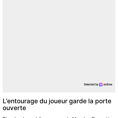
L’entourage du joueur garde la porte
ouverte