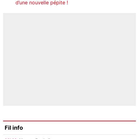
d’une nouvelle pépite !
Fil info