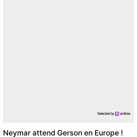
Neymar attend Gerson en Europe !