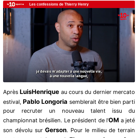
Luis
Henrique
Après
au cours du dernier mercato
Pablo Longoria
estival,
semblerait être bien parti
pour recruter un nouveau talent issu du
OM
championnat brésilien. Le président de l’
a jeté
Gerson
son dévolu sur
. Pour le milieu de terrain