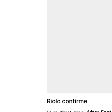
Riolo confirme