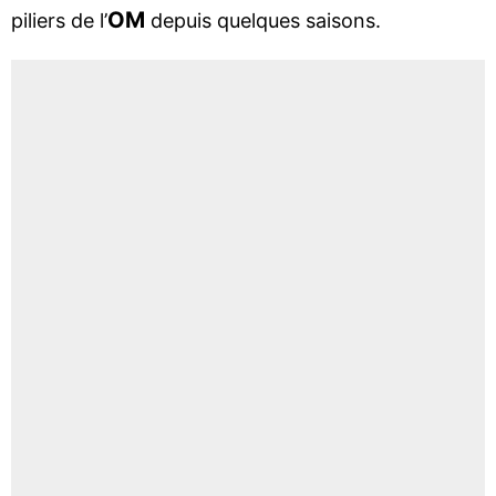
OM
piliers de l’
depuis quelques saisons.