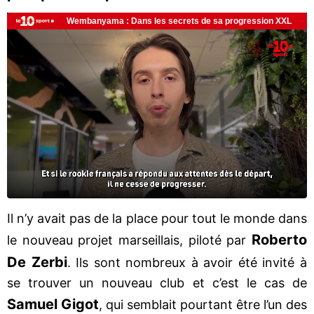
Il n’y avait pas de la place pour tout le monde dans
Roberto
le nouveau projet marseillais, piloté par
De Zerbi
. Ils sont nombreux à avoir été invité à
se trouver un nouveau club et c’est le cas de
Samuel Gigot
, qui semblait pourtant être l’un des