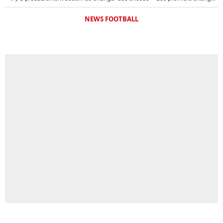
NEWS FOOTBALL