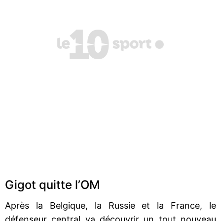
Gigot quitte l’OM
Après la Belgique, la Russie et la France, le
défenseur central va découvrir un tout nouveau