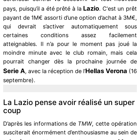
Lazio
pays, puisqu’il a été prêté à la
. C'est un prêt
payant de 1M€ assorti d’une option d’achat à 3M€,
qui devrait s’activer automatiquement sous
certaines conditions assez facilement
atteignables. Il n’a pour le moment pas joué la
moindre minute avec le club romain, mais cela
pourrait changer dès la prochaine journée de
Serie A
Hellas Verona
, avec la réception de l’
(16
septembre).
La Lazio pense avoir réalisé un super
coup
D’après les informations de
TMW
, cette opération
susciterait énormément d’enthousiasme au sein de