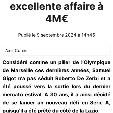
excellente affaire à
4M€
Publié le 9 septembre 2024 à 14h45
Axel Cornic
Considéré comme un pilier de l’Olympique
de Marseille ces dernières années, Samuel
Gigot n’a pas séduit Roberto De Zerbi et a
été poussé vers la sortie lors du dernier
mercato estival. A 30 ans, il a ainsi décidé
de se lancer un nouveau défi en Serie A,
puisqu’il a été prêté du côté de la Lazio.