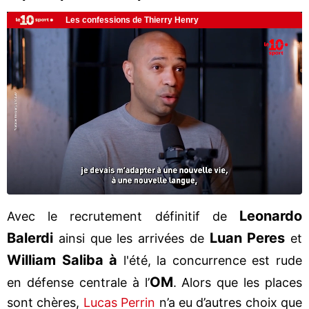
Leonardo
Avec le recrutement définitif de
Balerdi
Luan Peres
ainsi que les arrivées de
et
William Saliba à
l'été, la concurrence est rude
OM
en défense centrale à l’
. Alors que les places
sont chères,
Lucas Perrin
n’a eu d’autres choix que