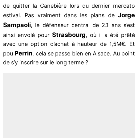
de quitter la Canebière lors du dernier mercato
Jorge
estival. Pas vraiment dans les plans de
Sampaoli
, le défenseur central de 23 ans s’est
Strasbourg
ainsi envolé pour
, où il a été prêté
avec une option d’achat à hauteur de 1,5M€. Et
Perrin
pou
, cela se passe bien en Alsace. Au point
de s’y inscrire sur le long terme ?