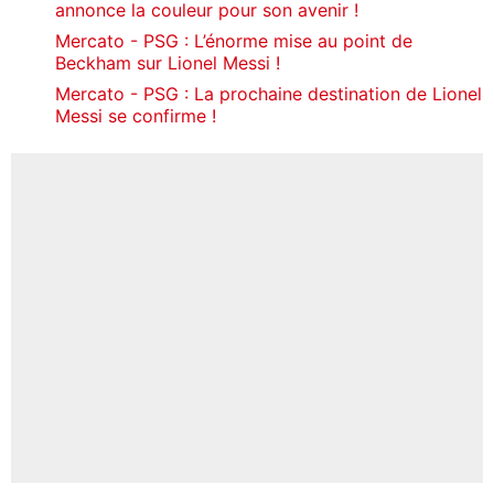
annonce la couleur pour son avenir !
Mercato - PSG : L’énorme mise au point de
Beckham sur Lionel Messi !
Mercato - PSG : La prochaine destination de Lionel
Messi se confirme !