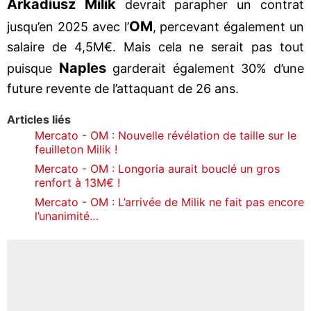
Arkadiusz Milik
devrait parapher un contrat
OM
jusqu’en 2025 avec l’
, percevant également un
salaire de 4,5M€. Mais cela ne serait pas tout
Naples
puisque
garderait également 30% d’une
future revente de l’attaquant de 26 ans.
Articles liés
Mercato - OM : Nouvelle révélation de taille sur le
feuilleton Milik !
Mercato - OM : Longoria aurait bouclé un gros
renfort à 13M€ !
Mercato - OM : L’arrivée de Milik ne fait pas encore
l’unanimité…