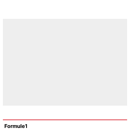
Formule1