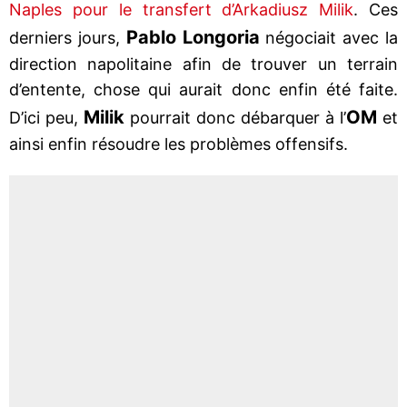
Naples pour le transfert d’Arkadiusz Milik
. Ces
Pablo Longoria
derniers jours,
négociait avec la
direction napolitaine afin de trouver un terrain
d’entente, chose qui aurait donc enfin été faite.
Milik
OM
D’ici peu,
pourrait donc débarquer à l’
et
ainsi enfin résoudre les problèmes offensifs.