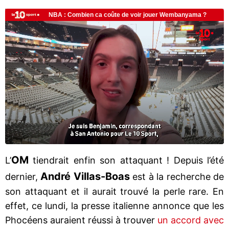
OM
L’
tiendrait enfin son attaquant ! Depuis l’été
André Villas-Boas
dernier,
est à la recherche de
son attaquant et il aurait trouvé la perle rare. En
effet, ce lundi, la presse italienne annonce que les
Phocéens auraient réussi à trouver
un accord avec