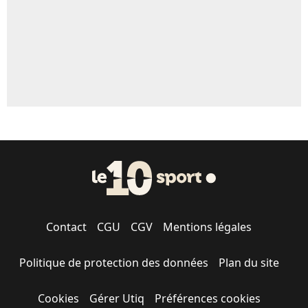
Contact
CGU
CGV
Mentions légales
Politique de protection des données
Plan du site
Cookies
Gérer Utiq
Préférences cookies