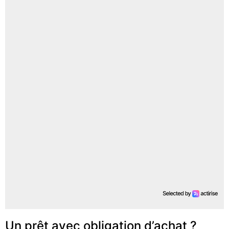
Un prêt avec obligation d’achat ?