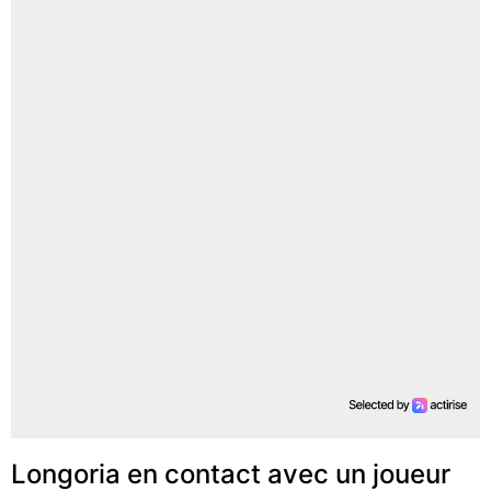
Longoria en contact avec un joueur