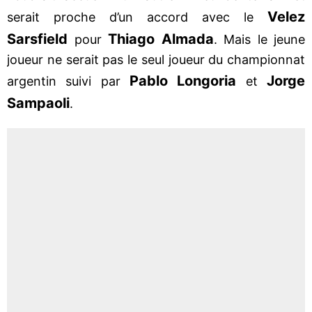
Velez
serait proche d’un accord avec le
Sarsfield
Thiago Almada
pour
. Mais le jeune
joueur ne serait pas le seul joueur du championnat
Pablo Longoria
Jorge
argentin suivi par
et
Sampaoli
.