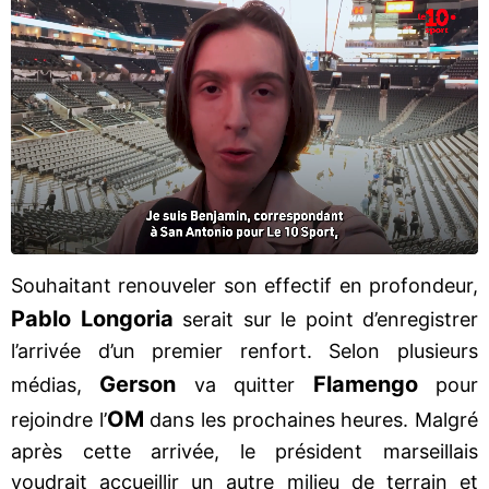
Souhaitant renouveler son effectif en profondeur,
Pablo Longoria
serait sur le point d’enregistrer
l’arrivée d’un premier renfort. Selon plusieurs
Gerson
Flamengo
médias,
va quitter
pour
OM
rejoindre l’
dans les prochaines heures. Malgré
après cette arrivée, le président marseillais
voudrait accueillir un autre milieu de terrain et