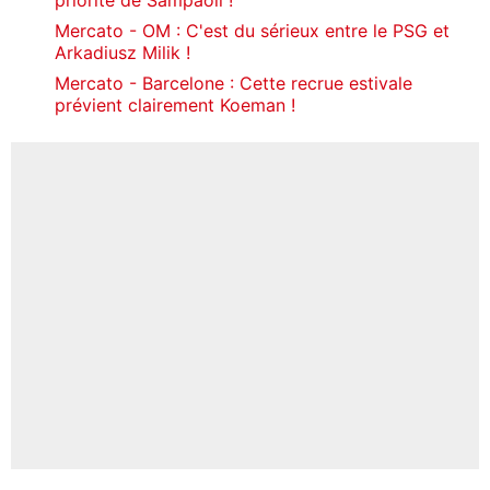
Mercato - OM : C'est du sérieux entre le PSG et
Arkadiusz Milik !
Mercato - Barcelone : Cette recrue estivale
prévient clairement Koeman !