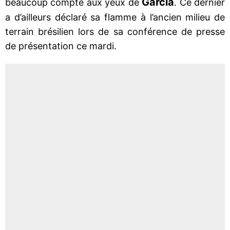
Garcia
beaucoup compté aux yeux de
. Ce dernier
a d’ailleurs déclaré sa flamme à l’ancien milieu de
terrain brésilien lors de sa conférence de presse
de présentation ce mardi.