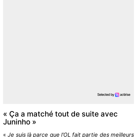
« Ça a matché tout de suite avec
Juninho »
«
Je suis là parce que l’OL fait partie des meilleurs