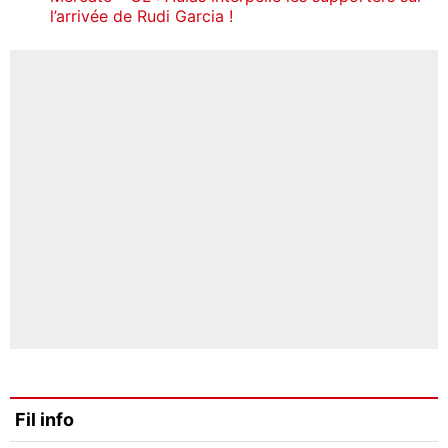
l’arrivée de Rudi Garcia !
Fil info