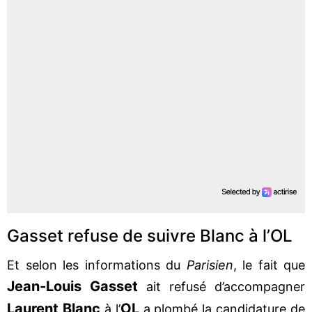
Gasset refuse de suivre Blanc à l’OL
Et selon les informations du
Parisien
, le fait que
Jean-Louis Gasset
ait refusé d’accompagner
Laurent Blanc
OL
à l’
a plombé la candidature de