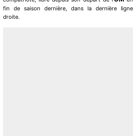
fin de saison dernière, dans la dernière ligne
droite.