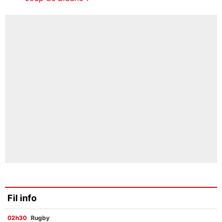
Fil info
02h30
Rugby