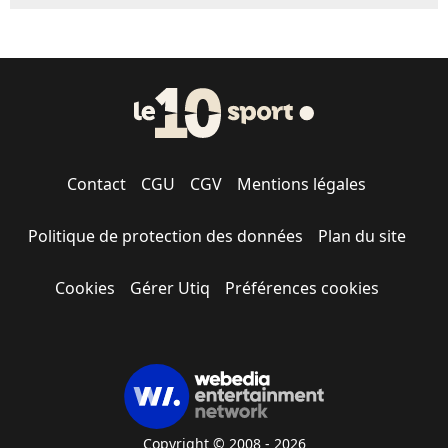
Contact
CGU
CGV
Mentions légales
Politique de protection des données
Plan du site
Cookies
Gérer Utiq
Préférences cookies
Copyright © 2008 - 2026