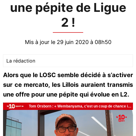
une pépite de Ligue
2 !
Mis à jour le 29 juin 2020 à 08h50
La rédaction
Alors que le LOSC semble décidé à s’activer
sur ce mercato, les Lillois auraient transmis
une offre pour une pépite qui évolue en L2.