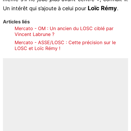
Loïc Rémy
Un intérêt qui s’ajoute à celui pour
.
Articles liés
Mercato - OM : Un ancien du LOSC ciblé par
Vincent Labrune ?
Mercato - ASSE/LOSC : Cette précision sur le
LOSC et Loïc Rémy !