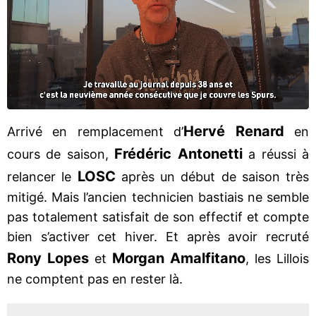
Hervé Renard
Arrivé en remplacement d’
en
Frédéric Antonetti
cours de saison,
a réussi à
LOSC
relancer le
après un début de saison très
mitigé. Mais l’ancien technicien bastiais ne semble
pas totalement satisfait de son effectif et compte
bien s’activer cet hiver. Et après avoir recruté
Rony Lopes
Morgan Amalfitano
et
, les Lillois
ne comptent pas en rester là.