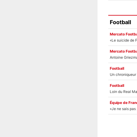
Football
Mercato Footba
Mercato Footba
Football
Football
Équipe de Fran