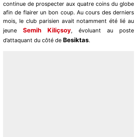
continue de prospecter aux quatre coins du globe
afin de flairer un bon coup. Au cours des derniers
mois, le club parisien avait notamment été lié au
Semih Kiliçsoy
jeune
, évoluant au poste
Besiktas
d’attaquant du côté de
.