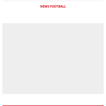
NEWS FOOTBALL