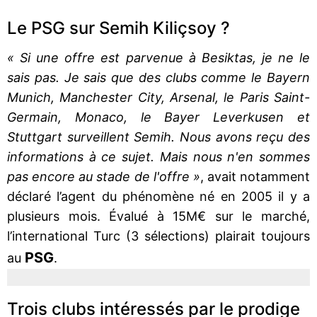
Le PSG sur Semih Kiliçsoy ?
« Si une offre est parvenue à Besiktas, je ne le
sais pas. Je sais que des clubs comme le Bayern
Munich, Manchester City, Arsenal, le Paris Saint-
Germain, Monaco, le Bayer Leverkusen et
Stuttgart surveillent Semih. Nous avons reçu des
informations à ce sujet. Mais nous n'en sommes
pas encore au stade de l'offre »
, avait notamment
déclaré l’agent du phénomène né en 2005 il y a
plusieurs mois. Évalué à 15M€ sur le marché,
l’international Turc (3 sélections) plairait toujours
PSG
au
.
Trois clubs intéressés par le prodige