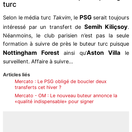
turc
PSG
Selon le média turc
Takvim
, le
serait toujours
Semih Kiliçsoy
intéressé par un transfert de
.
Néanmoins, le club parisien n’est pas la seule
formation à suivre de près le buteur turc puisque
Nottingham Forest
Aston Villa
ainsi qu’
le
surveillent. Affaire à suivre...
Articles liés
Mercato : Le PSG obligé de boucler deux
transferts cet hiver ?
Mercato - OM : Le nouveau buteur annonce la
«qualité indispensable» pour signer