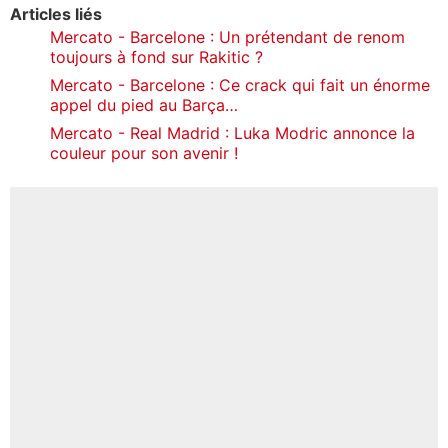
Articles liés
Mercato - Barcelone : Un prétendant de renom
toujours à fond sur Rakitic ?
Mercato - Barcelone : Ce crack qui fait un énorme
appel du pied au Barça…
Mercato - Real Madrid : Luka Modric annonce la
couleur pour son avenir !