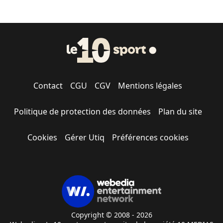
Contact
CGU
CGV
Mentions légales
Politique de protection des données
Plan du site
Cookies
Gérer Utiq
Préférences cookies
Copyright © 2008 - 2026