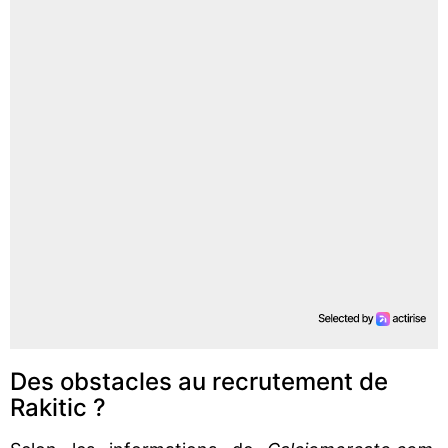
Des obstacles au recrutement de
Rakitic ?