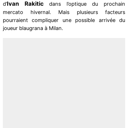
Ivan Rakitic
d’
dans l’optique du prochain
mercato hivernal. Mais plusieurs facteurs
pourraient compliquer une possible arrivée du
joueur blaugrana à Milan.