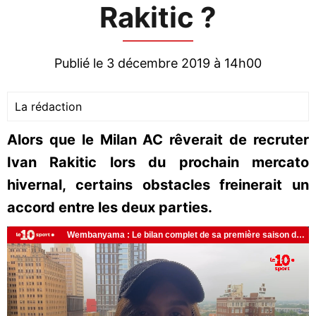
Rakitic ?
Publié le 3 décembre 2019 à 14h00
La rédaction
Alors que le Milan AC rêverait de recruter
Ivan Rakitic lors du prochain mercato
hivernal, certains obstacles freinerait un
accord entre les deux parties.