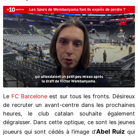
Le
FC Barcelone
est sur tous les fronts. Désireux
de recruter un avant-centre dans les prochaines
heures, le club catalan souhaite également
dégraisser. Dans cette optique, ce sont les jeunes
Abel Ruiz
joueurs qui sont cédés à l’image d’
qui