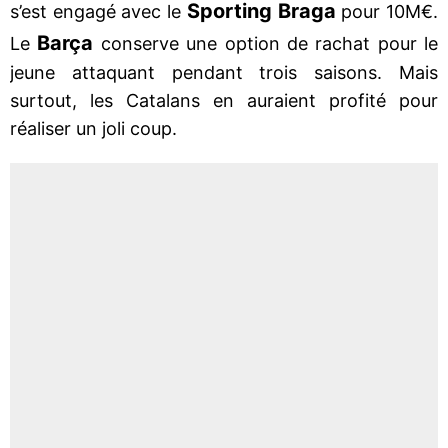
Sporting Braga
s’est engagé avec le
pour 10M€.
Barça
Le
conserve une option de rachat pour le
jeune attaquant pendant trois saisons. Mais
surtout, les Catalans en auraient profité pour
réaliser un joli coup.