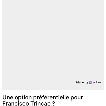
Une option préférentielle pour
Francisco Trincao ?