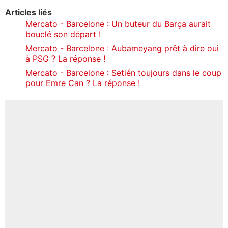
Articles liés
Mercato - Barcelone : Un buteur du Barça aurait
bouclé son départ !
Mercato - Barcelone : Aubameyang prêt à dire oui
à PSG ? La réponse !
Mercato - Barcelone : Setién toujours dans le coup
pour Emre Can ? La réponse !