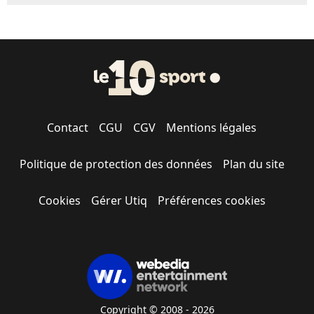
Contact
CGU
CGV
Mentions légales
Politique de protection des données
Plan du site
Cookies
Gérer Utiq
Préférences cookies
Copyright © 2008 - 2026