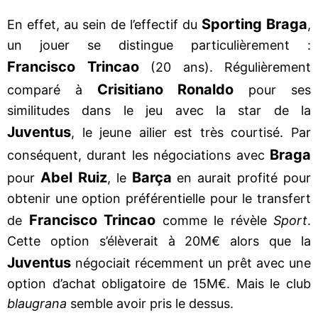
Sporting Braga
En effet, au sein de l’effectif du
,
un jouer se distingue particulièrement :
Francisco Trincao
(20 ans). Régulièrement
Crisitiano Ronaldo
comparé à
pour ses
similitudes dans le jeu avec la star de la
Juventus
, le jeune ailier est très courtisé. Par
Braga
conséquent, durant les négociations avec
Abel Ruiz
Barça
pour
, le
en aurait profité pour
obtenir une option préférentielle pour le transfert
Francisco Trincao
de
comme le révèle
Sport
.
Cette option s’élèverait à 20M€ alors que la
Juventus
négociait récemment un prêt avec une
option d’achat obligatoire de 15M€. Mais le club
blaugrana
semble avoir pris le dessus.