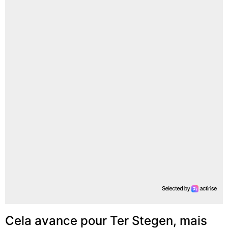
Cela avance pour Ter Stegen, mais