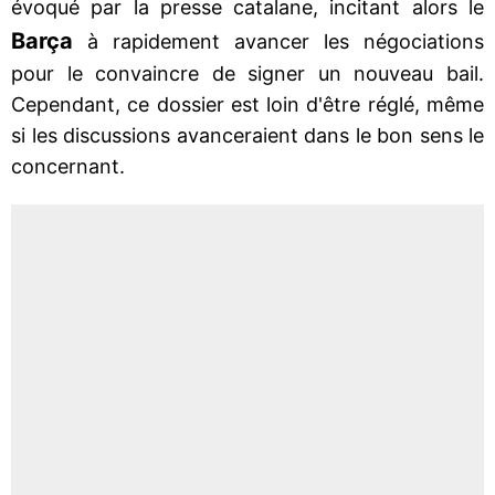
évoqué par la presse catalane, incitant alors le
Barça
à rapidement avancer les négociations
pour le convaincre de signer un nouveau bail.
Cependant, ce dossier est loin d'être réglé, même
si les discussions avanceraient dans le bon sens le
concernant.