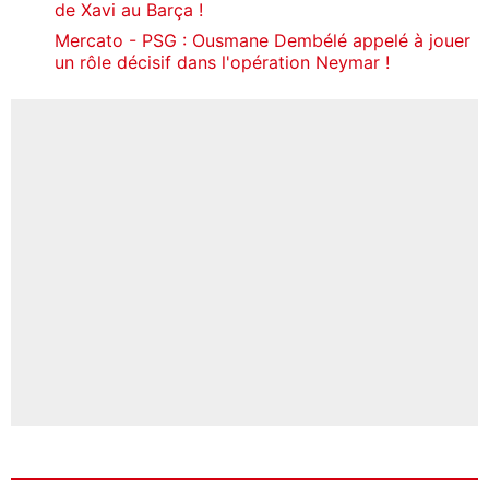
de Xavi au Barça !
Mercato - PSG : Ousmane Dembélé appelé à jouer
un rôle décisif dans l'opération Neymar !