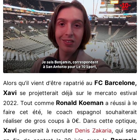
FC Barcelone,
Alors qu'il vient d'être rapatrié au
Xavi
se projetterait déjà sur le mercato estival
Ronald Koeman
2022. Tout comme
a réussi à le
faire cet été, le coach espagnol souhaiterait
réaliser de gros coups à 0€. Dans cette optique,
Xavi
penserait à recruter
Denis Zakaria
, qui sera