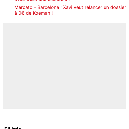
Mercato - Barcelone : Xavi veut relancer un dossier
à 0€ de Koeman !