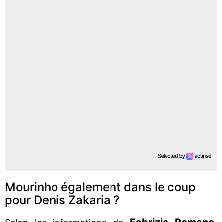
Mourinho également dans le coup
pour Denis Zakaria ?
Fabrizio Romano,