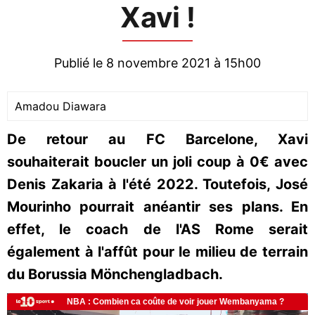
Xavi !
Publié le 8 novembre 2021 à 15h00
Amadou Diawara
De retour au FC Barcelone, Xavi
souhaiterait boucler un joli coup à 0€ avec
Denis Zakaria à l'été 2022. Toutefois, José
Mourinho pourrait anéantir ses plans. En
effet, le coach de l'AS Rome serait
également à l'affût pour le milieu de terrain
du Borussia Mönchengladbach.