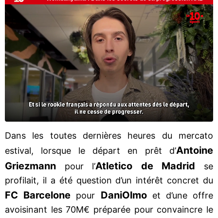
Dans les toutes dernières heures du mercato
Antoine
estival, lorsque le départ en prêt d’
Griezmann
Atletico de Madrid
pour l’
se
profilait, il a été question d’un intérêt concret du
FC Barcelone
Dani
Olmo
pour
et d’une offre
avoisinant les 70M€ préparée pour convaincre le