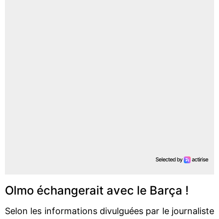
Olmo échangerait avec le Barça !
Selon les informations divulguées par le journaliste