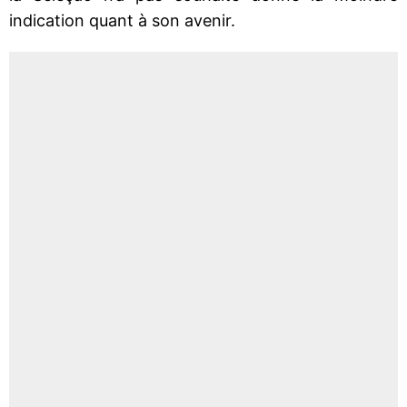
indication quant à son avenir.