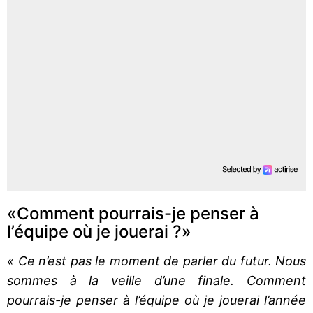
«Comment pourrais-je penser à
l’équipe où je jouerai ?»
« Ce n’est pas le moment de parler du futur. Nous
sommes à la veille d’une finale. Comment
pourrais-je penser à l’équipe où je jouerai l’année