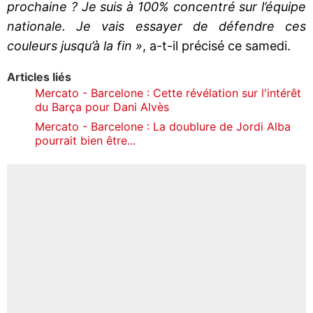
prochaine ? Je suis à 100% concentré sur l’équipe
nationale. Je vais essayer de défendre ces
couleurs jusqu’à la fin »
, a-t-il précisé ce samedi.
Articles liés
Mercato - Barcelone : Cette révélation sur l'intérêt
du Barça pour Dani Alvès
Mercato - Barcelone : La doublure de Jordi Alba
pourrait bien être...