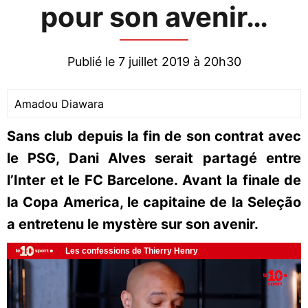
pour son avenir…
Publié le 7 juillet 2019 à 20h30
Amadou Diawara
Sans club depuis la fin de son contrat avec
le PSG, Dani Alves serait partagé entre
l’Inter et le FC Barcelone. Avant la finale de
la Copa America, le capitaine de la Seleção
a entretenu le mystère sur son avenir.