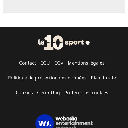
Contact
CGU
CGV
Mentions légales
Politique de protection des données
Plan du site
Cookies
Gérer Utiq
Préférences cookies