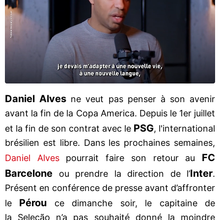
Daniel Alves
ne veut pas penser à son avenir
avant la fin de la Copa America. Depuis le 1er juillet
PSG
et la fin de son contrat avec le
, l'international
brésilien est libre. Dans les prochaines semaines,
FC
Daniel Alves
pourrait faire son retour au
Barcelone
Inter
ou prendre la direction de l’
.
Présent en conférence de presse avant d’affronter
Pérou
le
ce dimanche soir, le capitaine de
la Seleção n’a pas souhaité donné la moindre