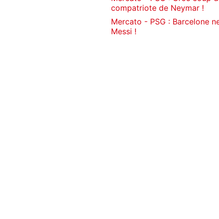
compatriote de Neymar !
Mercato - PSG : Barcelone ne
Messi !