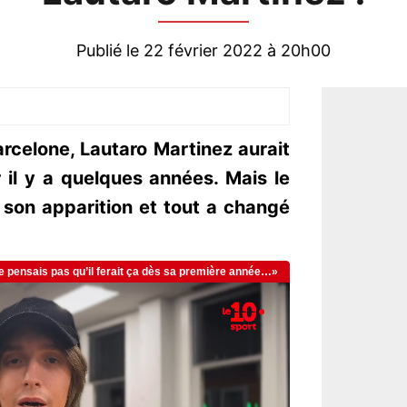
Publié le 22 février 2022 à 20h00
celone, Lautaro Martinez aurait
 il y a quelques années. Mais le
t son apparition et tout a changé