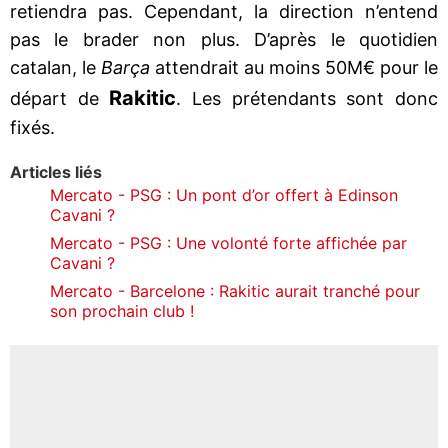
retiendra pas. Cependant, la direction n’entend
pas le brader non plus. D’après le quotidien
catalan, le
Barça
attendrait au moins 50M€ pour le
Rakitic
départ de
. Les prétendants sont donc
fixés.
Articles liés
Mercato - PSG : Un pont d’or offert à Edinson
Cavani ?
Mercato - PSG : Une volonté forte affichée par
Cavani ?
Mercato - Barcelone : Rakitic aurait tranché pour
son prochain club !