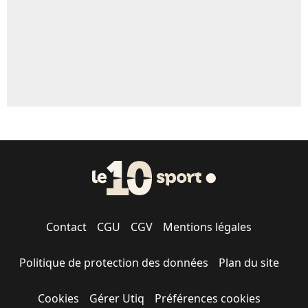
Contact
CGU
CGV
Mentions légales
Politique de protection des données
Plan du site
Cookies
Gérer Utiq
Préférences cookies