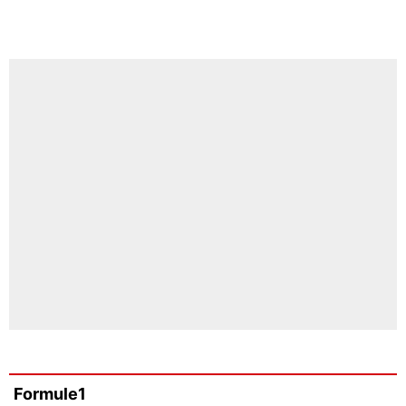
Formule1