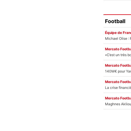
Football
Équipe de Fran
Mercato Footba
Mercato Footba
Mercato Footba
Mercato Footba