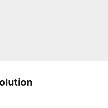
olution