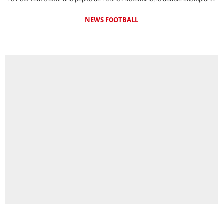
NEWS FOOTBALL