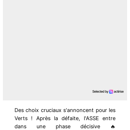
Des choix cruciaux s'annoncent pour les
Verts ! Après la défaite, l'ASSE entre
dans une phase décisive 🔥