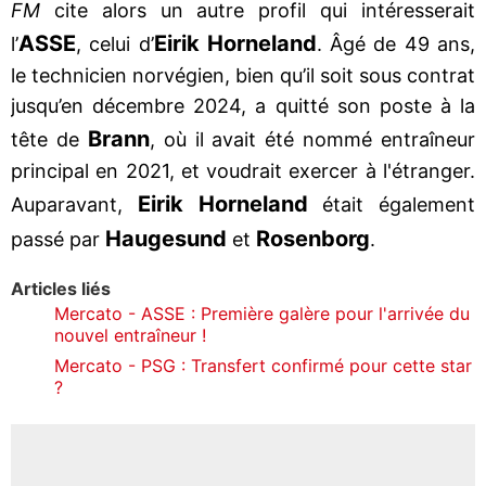
FM
cite alors un autre profil qui intéresserait
ASSE
Eirik Horneland
l’
, celui d’
. Âgé de 49 ans,
le technicien norvégien, bien qu’il soit sous contrat
jusqu’en décembre 2024, a quitté son poste à la
Brann
tête de
, où il avait été nommé entraîneur
principal en 2021, et voudrait exercer à l'étranger.
Eirik Horneland
Auparavant,
était également
Haugesund
Rosenborg
passé par
et
.
Articles liés
Mercato - ASSE : Première galère pour l'arrivée du
nouvel entraîneur !
Mercato - PSG : Transfert confirmé pour cette star
?