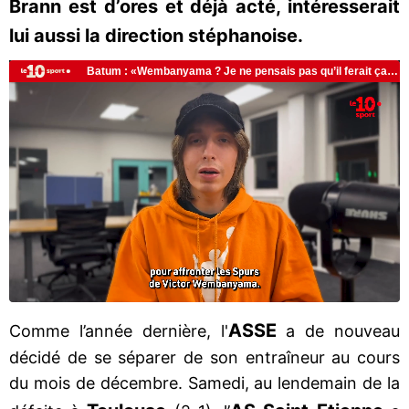
Brann est d’ores et déjà acté, intéresserait
lui aussi la direction stéphanoise.
ASSE
Comme l’année dernière, l'
a de nouveau
décidé de se séparer de son entraîneur au cours
du mois de décembre. Samedi, au lendemain de la