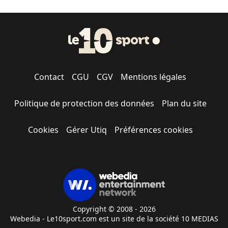
Contact
CGU
CGV
Mentions légales
Politique de protection des données
Plan du site
Cookies
Gérer Utiq
Préférences cookies
Copyright © 2008 - 2026
Webedia - Le10sport.com est un site de la société 10 MEDIAS