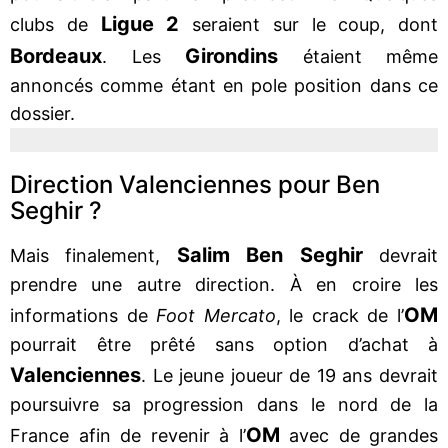
Ligue 2
clubs de
seraient sur le coup, dont
Bordeaux
Girondins
. Les
étaient même
annoncés comme étant en pole position dans ce
dossier.
Direction Valenciennes pour Ben
Seghir ?
Salim Ben Seghir
Mais finalement,
devrait
prendre une autre direction. À en croire les
OM
informations de
Foot Mercato
, le crack de l’
pourrait être prêté sans option d’achat à
Valenciennes
. Le jeune joueur de 19 ans devrait
poursuivre sa progression dans le nord de la
OM
France afin de revenir à l’
avec de grandes