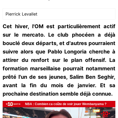
Pierrick Levallet
Cet hiver, l'OM est particulièrement actif
sur le mercato. Le club phocéen a déjà
bouclé deux départs, et d'autres pourraient
suivre alors que Pablo Longoria cherche à
attirer du renfort sur le plan offensif. La
formation marseillaise pourrait notamment
prêté l'un de ses jeunes, Salim Ben Seghir,
avant la fin du mois de janvier. Et sa
prochaine destination semble déjà connue.