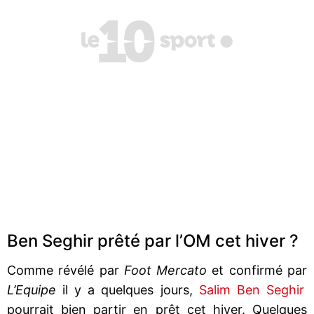
Ben Seghir prêté par l’OM cet hiver ?
Comme révélé par
Foot Mercato
et confirmé par
L’Equipe
il y a quelques jours,
Salim Ben Seghir
pourrait bien partir en prêt cet hiver. Quelques