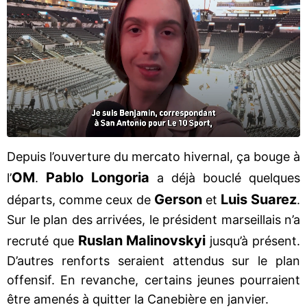
Depuis l’ouverture du mercato hivernal, ça bouge à
OM
Pablo Longoria
l’
.
a déjà bouclé quelques
Gerson
Luis Suarez
départs, comme ceux de
et
.
Sur le plan des arrivées, le président marseillais n’a
Ruslan Malinovskyi
recruté que
jusqu’à présent.
D’autres renforts seraient attendus sur le plan
offensif. En revanche, certains jeunes pourraient
être amenés à quitter la Canebière en janvier.