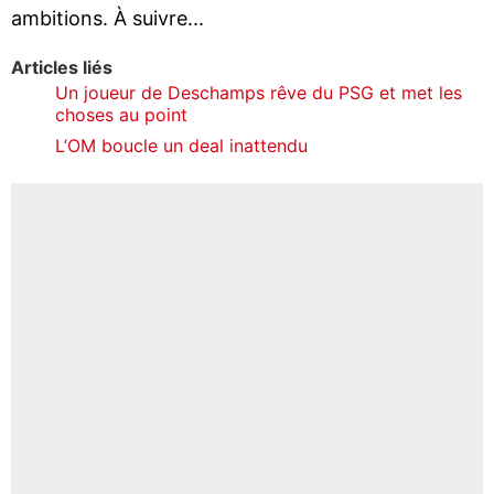
ambitions. À suivre...
Articles liés
Un joueur de Deschamps rêve du PSG et met les
choses au point
L’OM boucle un deal inattendu