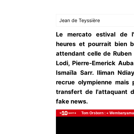
Jean de Teyssière
Le mercato estival de 
heures et pourrait bien b
attendant celle de Ruben 
Lodi, Pierre-Emerick Aub
Ismaïla Sarr. Iliman Ndia
recrue olympienne mais 
transfert de l'attaquant 
fake news.