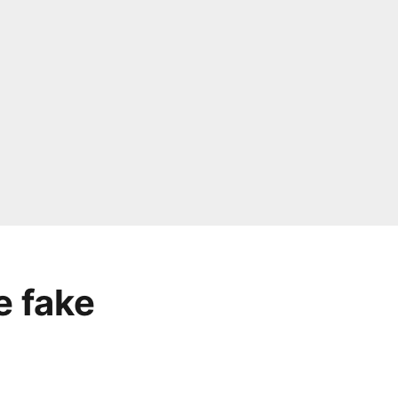
e fake