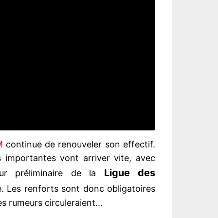
M
continue de renouveler son effectif.
s importantes vont arriver vite, avec
Ligue des
ur préliminaire de la
. Les renforts sont donc obligatoires
 rumeurs circuleraient...