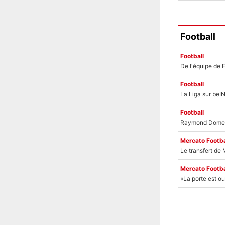
Football
Football
Football
Football
Mercato Footba
Mercato Footba