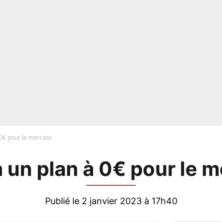
 0€ pour le mercato
 un plan à 0€ pour le 
Publié le 2 janvier 2023 à 17h40