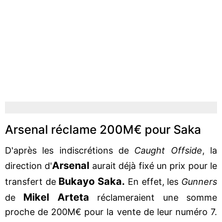
Arsenal réclame 200M€ pour Saka
D'après les indiscrétions de
Caught Offside
, la
Arsenal
direction d'
aurait déjà fixé un prix pour le
Bukayo Saka.
transfert de
En effet, les
Gunners
Mikel Arteta
de
réclameraient une somme
proche de 200M€ pour la vente de leur numéro 7.