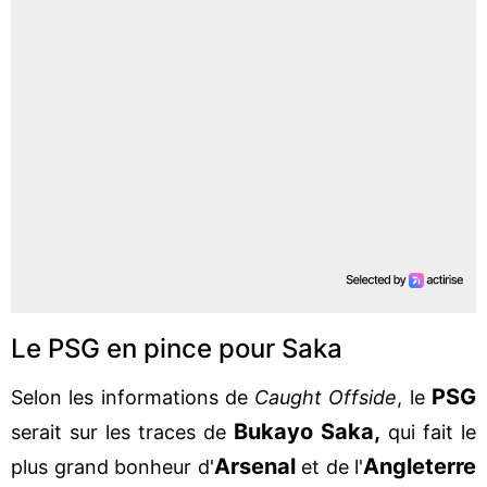
Le PSG en pince pour Saka
PSG
Selon les informations de
Caught Offside
, le
Bukayo Saka,
serait sur les traces de
qui fait le
Arsenal
Angleterre
plus grand bonheur d'
et de l'