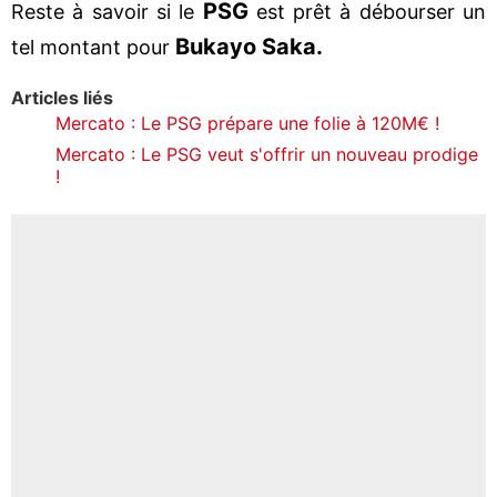
PSG
Reste à savoir si le
est prêt à débourser un
Bukayo Saka.
tel montant pour
Articles liés
Mercato : Le PSG prépare une folie à 120M€ !
Mercato : Le PSG veut s'offrir un nouveau prodige
!