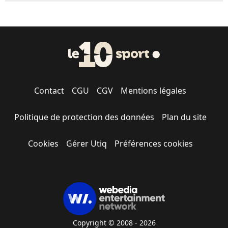
Contact
CGU
CGV
Mentions légales
Politique de protection des données
Plan du site
Cookies
Gérer Utiq
Préférences cookies
Copyright © 2008 - 2026