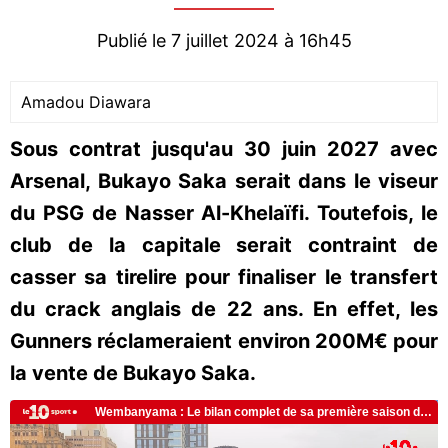
Publié le 7 juillet 2024 à 16h45
Amadou Diawara
Sous contrat jusqu'au 30 juin 2027 avec
Arsenal, Bukayo Saka serait dans le viseur
du PSG de Nasser Al-Khelaïfi. Toutefois, le
club de la capitale serait contraint de
casser sa tirelire pour finaliser le transfert
du crack anglais de 22 ans. En effet, les
Gunners réclameraient environ 200M€ pour
la vente de Bukayo Saka.