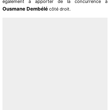
également à apporter de la concurrence à
Ousmane Dembélé
côté droit.