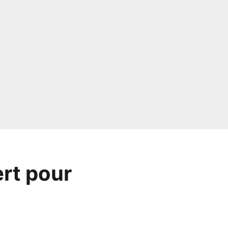
ert pour