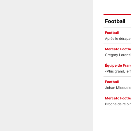
Football
Football
Mercato Footba
Équipe de Fran
Football
Mercato Footba