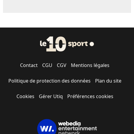
Contact
CGU
CGV
Mentions légales
Politique de protection des données
Plan du site
Cookies
Gérer Utiq
Préférences cookies