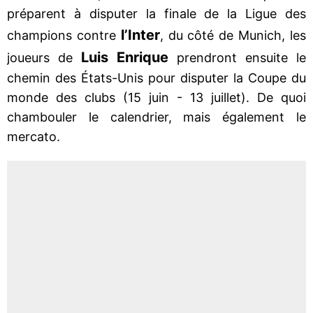
préparent à disputer la finale de la Ligue des
l’Inter
champions contre
, du côté de Munich, les
Luis Enrique
joueurs de
prendront ensuite le
chemin des États-Unis pour disputer la Coupe du
monde des clubs (15 juin - 13 juillet). De quoi
chambouler le calendrier, mais également le
mercato.