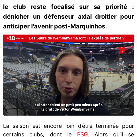
le club reste focalisé sur sa priorité :
dénicher un défenseur axial droitier pour
anticiper l'avenir post-Marquinhos.
La saison est encore loin d’être terminée pour
certains clubs, dont le
PSG
. Alors qu’il se