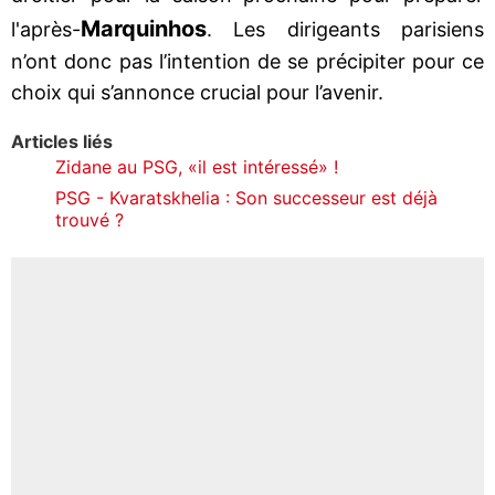
Marquinhos
l'après-
. Les dirigeants parisiens
n’ont donc pas l’intention de se précipiter pour ce
choix qui s’annonce crucial pour l’avenir.
Articles liés
Zidane au PSG, «il est intéressé» !
PSG - Kvaratskhelia : Son successeur est déjà
trouvé ?