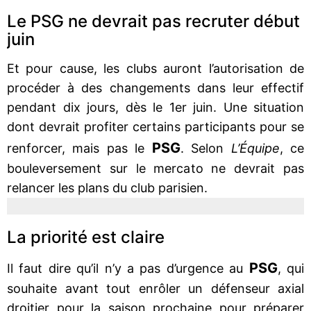
Le PSG ne devrait pas recruter début
juin
Et pour cause, les clubs auront l’autorisation de
procéder à des changements dans leur effectif
pendant dix jours, dès le 1er juin. Une situation
dont devrait profiter certains participants pour se
PSG
renforcer, mais pas le
. Selon
L’Équipe
, ce
bouleversement sur le mercato ne devrait pas
relancer les plans du club parisien.
La priorité est claire
PSG
Il faut dire qu’il n’y a pas d’urgence au
, qui
souhaite avant tout enrôler un défenseur axial
droitier pour la saison prochaine pour préparer