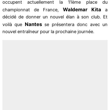
occupent actuellement la 11ème place du
Waldemar Kita
championnat de France,
a
décidé de donner un nouvel élan à son club. Et
Nantes
voilà que
se présentera donc avec un
nouvel entraîneur pour la prochaine journée.