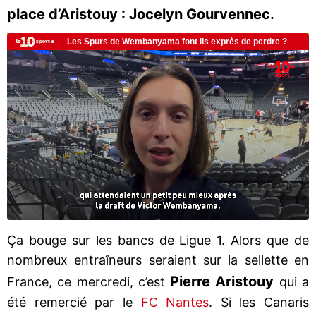
place d’Aristouy : Jocelyn Gourvennec.
Ça bouge sur les bancs de Ligue 1. Alors que de
nombreux entraîneurs seraient sur la sellette en
Pierre Aristouy
France, ce mercredi, c’est
qui a
été remercié par le
FC Nantes
. Si les Canaris