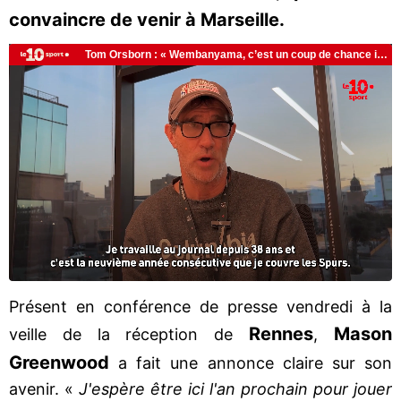
convaincre de venir à Marseille.
Présent en conférence de presse vendredi à la
Rennes
Mason
veille de la réception de
,
Greenwood
a fait une annonce claire sur son
avenir. «
J'espère être ici l'an prochain pour jouer