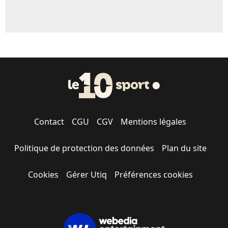
Contact
CGU
CGV
Mentions légales
Politique de protection des données
Plan du site
Cookies
Gérer Utiq
Préférences cookies