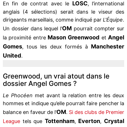
LOSC
En fin de contrat avec le
, l’international
anglais (4 sélections) serait dans le viseur des
dirigeants marseillais, comme indiqué par
L'Équipe
.
OM
Un dossier dans lequel l’
pourrait compter sur
Mason Greenwood
Angel
la proximité entre
et
Gomes
Manchester
, tous les deux formés à
United
.
Greenwood, un vrai atout dans le
dossier Angel Gomes ?
Le Phocéen
met avant la relation entre les deux
hommes et indique qu’elle pourrait faire pencher la
OM
balance en faveur de l’
.
Si des clubs de Premier
Tottenham
Everton
Crystal
League
tels que
,
,