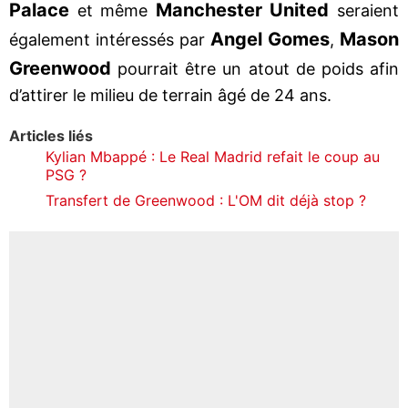
Palace
Manchester United
et même
seraient
Angel Gomes
Mason
également intéressés par
,
Greenwood
pourrait être un atout de poids afin
d’attirer le milieu de terrain âgé de 24 ans.
Articles liés
Kylian Mbappé : Le Real Madrid refait le coup au
PSG ?
Transfert de Greenwood : L'OM dit déjà stop ?