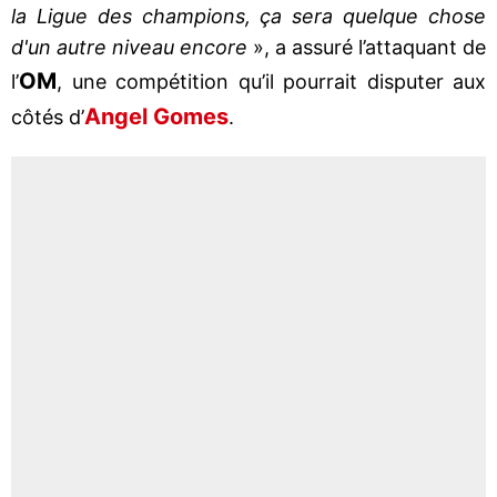
la Ligue des champions, ça sera quelque chose
d'un autre niveau encore
», a assuré l’attaquant de
OM
l’
, une compétition qu’il pourrait disputer aux
Angel Gomes
côtés d’
.