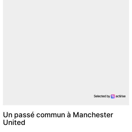
Un passé commun à Manchester
United