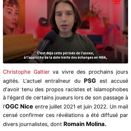
Christophe Galtier
va vivre des prochains jours
PSG
agités. L'actuel entraîneur du
est accusé
d'avoir tenu des propos racistes et islamophobes
à l'égard de certains joueurs lors de son passage à
OGC Nice
l'
entre juillet 2021 et juin 2022. Un mail
censé confirmer ces révélations a été diffusé par
Romain Molina.
divers journalistes, dont