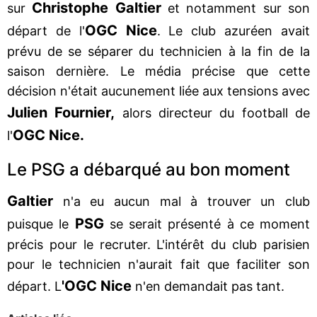
Christophe Galtier
sur
et notamment sur son
OGC Nice
départ de l'
. Le club azuréen avait
prévu de se séparer du technicien à la fin de la
saison dernière. Le média précise que cette
décision n'était aucunement liée aux tensions avec
Julien Fournier,
alors directeur du football de
OGC Nice.
l'
Le PSG a débarqué au bon moment
Galtier
n'a eu aucun mal à trouver un club
PSG
puisque le
se serait présenté à ce moment
précis pour le recruter. L'intérêt du club parisien
pour le technicien n'aurait fait que faciliter son
'OGC Nice
départ. L
n'en demandait pas tant.