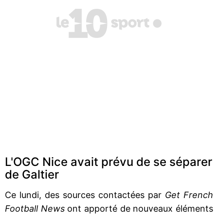
L'OGC Nice avait prévu de se séparer
de Galtier
Ce lundi, des sources contactées par
Get French
Football News
ont apporté de nouveaux éléments