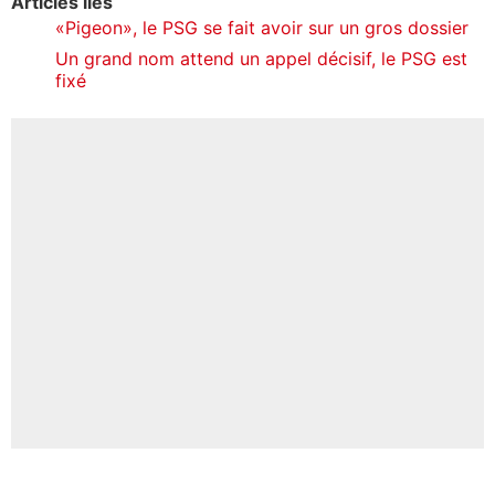
Articles liés
«Pigeon», le PSG se fait avoir sur un gros dossier
Un grand nom attend un appel décisif, le PSG est
fixé