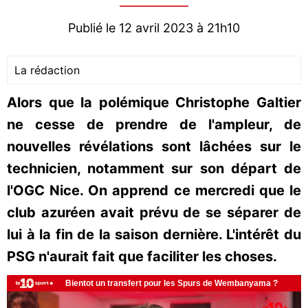
Publié le 12 avril 2023 à 21h10
La rédaction
Alors que la polémique Christophe Galtier
ne cesse de prendre de l'ampleur, de
nouvelles révélations sont lâchées sur le
technicien, notamment sur son départ de
l'OGC Nice. On apprend ce mercredi que le
club azuréen avait prévu de se séparer de
lui à la fin de la saison dernière. L'intérêt du
PSG n'aurait fait que faciliter les choses.