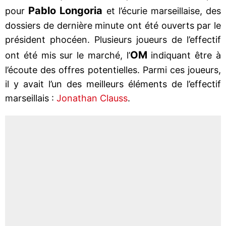
Pablo Longoria
pour
et l’écurie marseillaise, des
dossiers de dernière minute ont été ouverts par le
président phocéen. Plusieurs joueurs de l’effectif
OM
ont été mis sur le marché, l’
indiquant être à
l’écoute des offres potentielles. Parmi ces joueurs,
il y avait l’un des meilleurs éléments de l’effectif
marseillais :
Jonathan Clauss
.