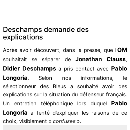
Deschamps demande des
explications
OM
Après avoir découvert, dans la presse, que l’
Jonathan Clauss
souhaitait se séparer de
,
Didier Deschamps
Pablo
a pris contact avec
Longoria
. Selon nos informations, le
sélectionneur des Bleus a souhaité avoir des
explications sur la situation du défenseur français.
Pablo
Un entretien téléphonique lors duquel
Longoria
a tenté d’expliquer les raisons de ce
choix, visiblement «
confuses
».