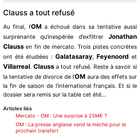
Clauss a tout refusé
OM
Au final, l’
a échoué dans sa tentative aussi
Jonathan
surprenante qu’inespérée d’exfiltrer
Clauss
en fin de mercato. Trois pistes concrètes
Galatasaray
Feyenoord
ont été étudiées :
,
et
Villarreal
Clauss
.
a tout refusé. Reste à savoir si
OM
la tentative de divorce de l’
aura des effets sur
la fin de saison de l’international français. Et si le
dossier sera remis sur la table cet été…
Articles liés
Mercato - OM : Une surprise à 25M€ ?
OM : La presse anglaise vend la mèche pour le
prochain transfert