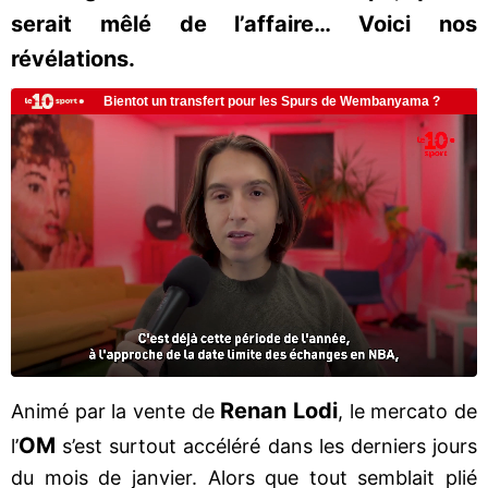
serait mêlé de l’affaire… Voici nos
révélations.
Renan Lodi
Animé par la vente de
, le mercato de
OM
l’
s’est surtout accéléré dans les derniers jours
du mois de janvier. Alors que tout semblait plié