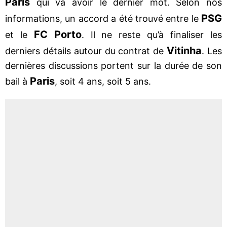
Paris
qui va avoir le dernier mot. Selon nos
PSG
informations, un accord a été trouvé entre le
FC Porto
et le
. Il ne reste qu’à finaliser les
Vitinha
derniers détails autour du contrat de
. Les
dernières discussions portent sur la durée de son
Paris
bail à
, soit 4 ans, soit 5 ans.