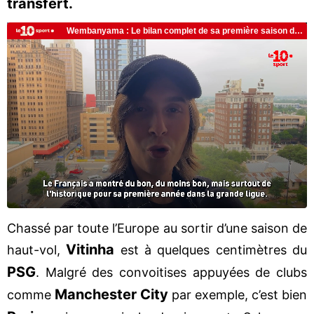
transfert.
Chassé par toute l’Europe au sortir d’une saison de
Vitinha
haut-vol,
est à quelques centimètres du
PSG
. Malgré des convoitises appuyées de clubs
Manchester City
comme
par exemple, c’est bien