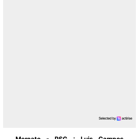
Mercato - PSG : Luis Campos