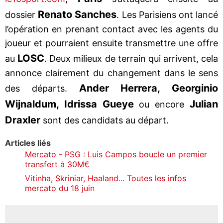
Renato Sanches
dossier
. Les Parisiens ont lancé
l’opération en prenant contact avec les agents du
joueur et pourraient ensuite transmettre une offre
LOSC
au
. Deux milieux de terrain qui arrivent, cela
annonce clairement du changement dans le sens
Ander Herrera, Georginio
des départs.
Wijnaldum, Idrissa Gueye
Julian
ou encore
Draxler
sont des candidats au départ.
Articles liés
Mercato - PSG : Luis Campos boucle un premier
transfert à 30M€
Vitinha, Skriniar, Haaland... Toutes les infos
mercato du 18 juin