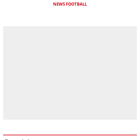
NEWS FOOTBALL