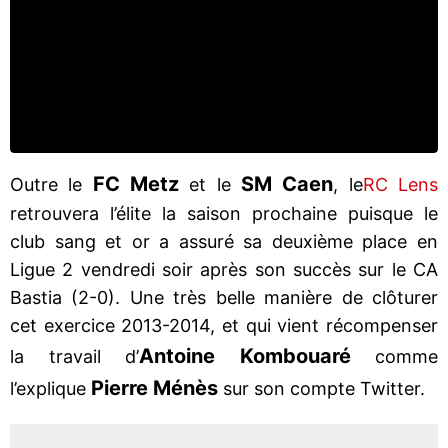
FC Metz
SM Caen
Outre le
et le
, le
RC Lens
retrouvera l’élite la saison prochaine puisque le
club sang et or a assuré sa deuxième place en
Ligue 2 vendredi soir après son succès sur le CA
Bastia (2-0). Une très belle manière de clôturer
cet exercice 2013-2014, et qui vient récompenser
Antoine Kombouaré
la travail d’
comme
Pierre Ménès
l’explique
sur son compte Twitter.