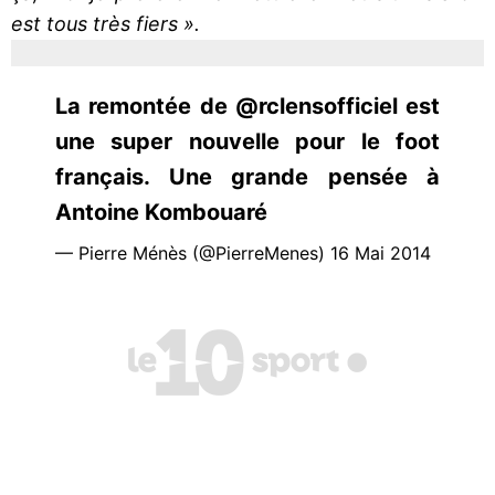
est tous très fiers ».
La remontée de @rclensofficiel est
une super nouvelle pour le foot
français. Une grande pensée à
Antoine Kombouaré
— Pierre Ménès (@PierreMenes) 16 Mai 2014