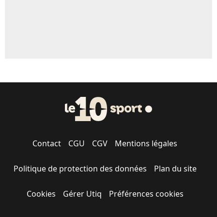
Contact
CGU
CGV
Mentions légales
Politique de protection des données
Plan du site
Cookies
Gérer Utiq
Préférences cookies