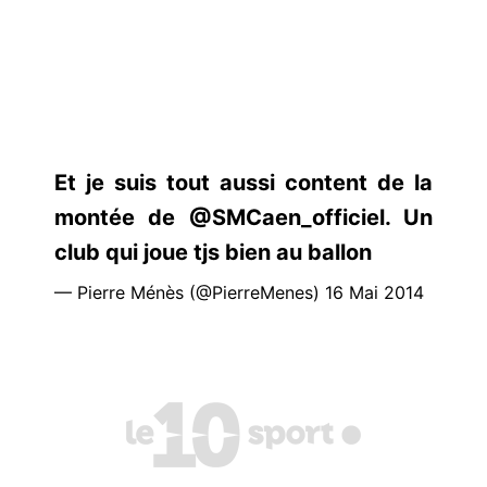
Et je suis tout aussi content de la
montée de @SMCaen_officiel. Un
club qui joue tjs bien au ballon
— Pierre Ménès (@PierreMenes) 16 Mai 2014