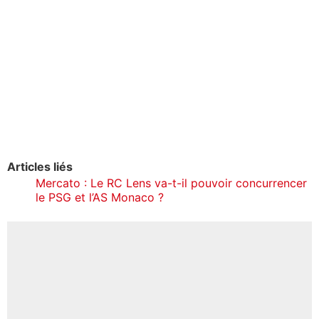
Articles liés
Mercato : Le RC Lens va-t-il pouvoir concurrencer
le PSG et l’AS Monaco ?