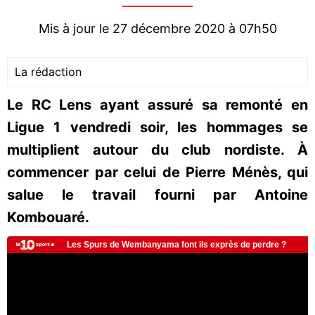
Mis à jour le 27 décembre 2020 à 07h50
La rédaction
Le RC Lens ayant assuré sa remonté en
Ligue 1 vendredi soir, les hommages se
multiplient autour du club nordiste. À
commencer par celui de Pierre Ménès, qui
salue le travail fourni par Antoine
Kombouaré.