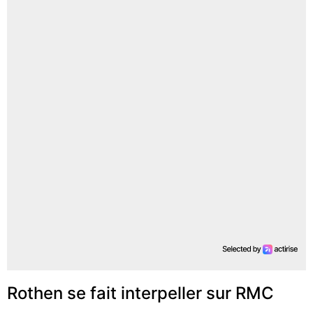
Rothen se fait interpeller sur RMC