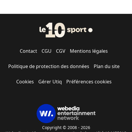
Contact
CGU
CGV
Mentions légales
Politique de protection des données
Plan du site
Cookies
Gérer Utiq
Préférences cookies
Copyright © 2008 - 2026