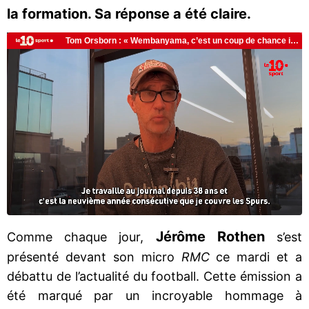
la formation. Sa réponse a été claire.
Jérôme Rothen
Comme chaque jour,
s’est
présenté devant son micro
RMC
ce mardi et a
débattu de l’actualité du football. Cette émission a
été marqué par un incroyable hommage à