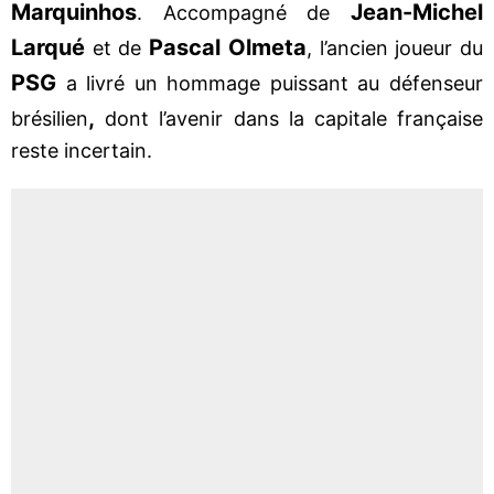
Marquinhos
Jean-Michel
. Accompagné de
Larqué
Pascal Olmeta
et de
, l’ancien joueur du
PSG
a livré un hommage puissant au défenseur
,
brésilien
dont l’avenir dans la capitale française
reste incertain.