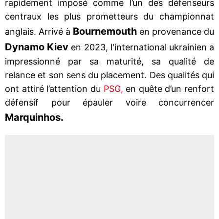
rapidement imposé comme l’un des défenseurs
centraux les plus prometteurs du championnat
Bournemouth
anglais. Arrivé à
en provenance du
Dynamo Kiev
en 2023, l'international ukrainien a
impressionné par sa maturité, sa qualité de
relance et son sens du placement. Des qualités qui
ont attiré l’attention du
PSG,
en quête d’un renfort
défensif pour épauler voire concurrencer
Marquinhos.