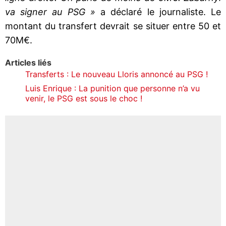
va signer au PSG »
a déclaré le journaliste. Le
montant du transfert devrait se situer entre 50 et
70M€.
Articles liés
Transferts : Le nouveau Lloris annoncé au PSG !
Luis Enrique : La punition que personne n’a vu
venir, le PSG est sous le choc !