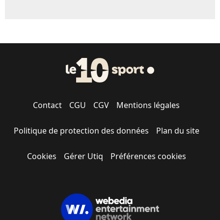
Contact
CGU
CGV
Mentions légales
Politique de protection des données
Plan du site
Cookies
Gérer Utiq
Préférences cookies