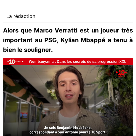
La rédaction
Alors que Marco Verratti est un joueur très
important au PSG, Kylian Mbappé a tenu à
bien le souligner.