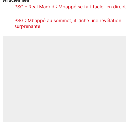
PSG - Real Madrid : Mbappé se fait tacler en direct
!
PSG : Mbappé au sommet, il lâche une révélation
surprenante