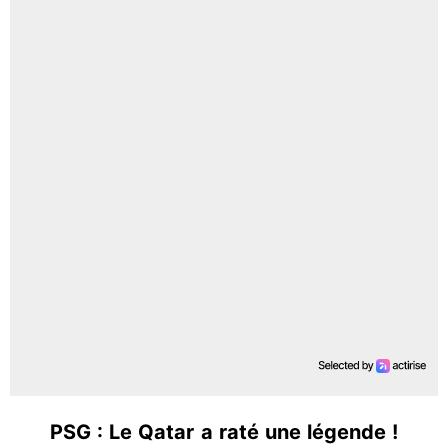
PSG : Le Qatar a raté une légende !