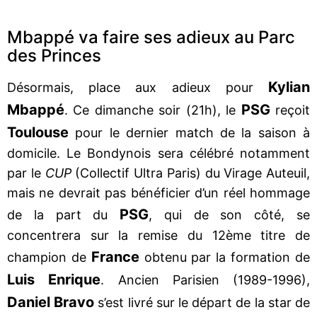
Mbappé va faire ses adieux au Parc
des Princes
Kylian
Désormais, place aux adieux pour
Mbappé
PSG
. Ce dimanche soir (21h), le
reçoit
Toulouse
pour le dernier match de la saison à
domicile. Le Bondynois sera célébré notamment
par le
CUP
(Collectif Ultra Paris) du Virage Auteuil,
mais ne devrait pas bénéficier d’un réel hommage
PSG
de la part du
, qui de son côté, se
concentrera sur la remise du 12ème titre de
France
champion de
obtenu par la formation de
Luis Enrique
. Ancien Parisien (1989-1996),
Daniel Bravo
s’est livré sur le départ de la star de