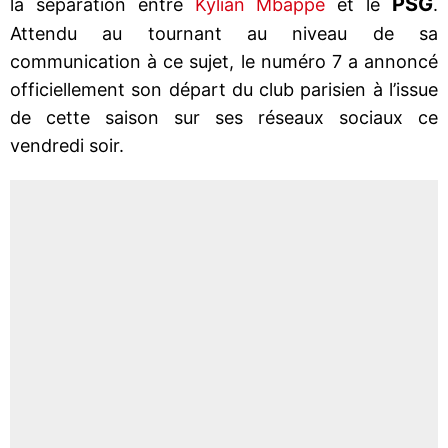
PSG
la séparation entre
Kylian Mbappé
et le
.
Attendu au tournant au niveau de sa
communication à ce sujet, le numéro 7 a annoncé
officiellement son départ du club parisien à l’issue
de cette saison sur ses réseaux sociaux ce
vendredi soir.