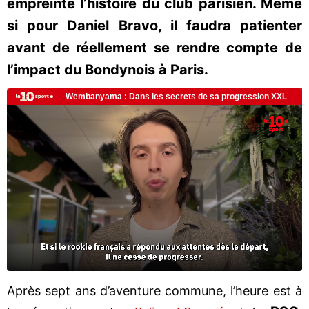
empreinte l’histoire du club parisien. Même
si pour Daniel Bravo, il faudra patienter
avant de réellement se rendre compte de
l’impact du Bondynois à Paris.
Après sept ans d’aventure commune, l’heure est à