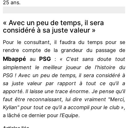
25 ans.
« Avec un peu de temps, il sera
considéré à sa juste valeur »
Pour le consultant, il faudra du temps pour se
rendre compte de la grandeur du passage de
Mbappé
PSG
au
:
« C'est sans doute tout
simplement le meilleur joueur de l'histoire du
PSG ! Avec un peu de temps, il sera considéré à
sa juste valeur par rapport à tout ce qu'il a
apporté. Il laisse une trace énorme. Je pense qu'il
faut être reconnaissant, lui dire vraiment "Merci,
Kylian" pour tout ce qu'il a accompli pour le club »
,
a lâché ce dernier pour
l’Equipe
.
Articles liés