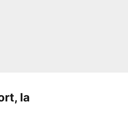
rt, la