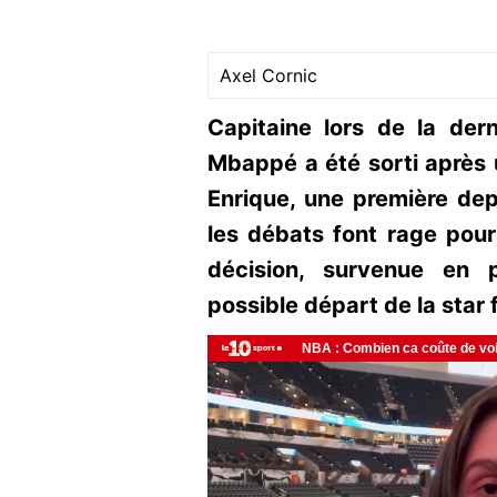
Axel Cornic
Capitaine lors de la dern
Mbappé a été sorti après 
Enrique, une première de
les débats font rage pour
décision, survenue en 
possible départ de la star 