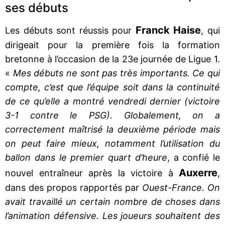
ses débuts
Franck Haise
Les débuts sont réussis pour
, qui
dirigeait pour la première fois la formation
bretonne à l’occasion de la 23e journée de Ligue 1.
«
Mes débuts ne sont pas très importants. Ce qui
compte, c’est que l’équipe soit dans la continuité
de ce qu’elle a montré vendredi dernier (victoire
3-1 contre le PSG). Globalement, on a
correctement maîtrisé la deuxième période mais
on peut faire mieux, notamment l’utilisation du
ballon dans le premier quart d’heure
, a confié le
Auxerre
nouvel entraîneur après la victoire à
,
dans des propos rapportés par
Ouest-France. On
avait travaillé un certain nombre de choses dans
l’animation défensive. Les joueurs souhaitent des