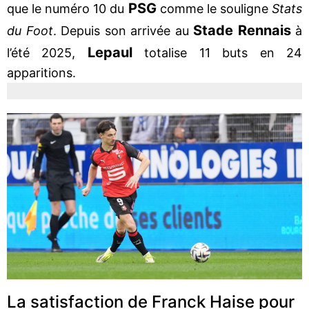
PSG
que le numéro 10 du
comme le souligne
Stats
Stade Rennais
du Foot
. Depuis son arrivée au
à
Lepaul
l’été 2025,
totalise 11 buts en 24
apparitions.
La satisfaction de Franck Haise pour