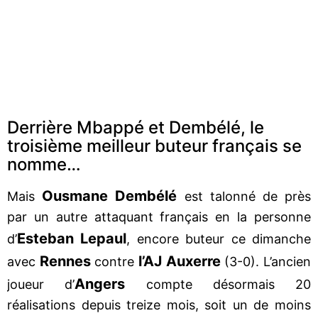
Derrière Mbappé et Dembélé, le
troisième meilleur buteur français se
nomme…
Ousmane Dembélé
Mais
est talonné de près
par un autre attaquant français en la personne
Esteban Lepaul
d’
, encore buteur ce dimanche
Rennes
l’AJ Auxerre
avec
contre
(3-0). L’ancien
Angers
joueur d’
compte désormais 20
réalisations depuis treize mois, soit un de moins