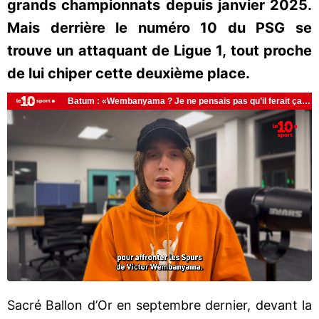
grands championnats depuis janvier 2025.
Mais derrière le numéro 10 du PSG se
trouve un attaquant de Ligue 1, tout proche
de lui chiper cette deuxième place.
Sacré Ballon d’Or en septembre dernier, devant la