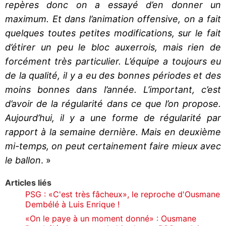
repères donc on a essayé d’en donner un
maximum. Et dans l’animation offensive, on a fait
quelques toutes petites modifications, sur le fait
d’étirer un peu le bloc auxerrois, mais rien de
forcément très particulier. L’équipe a toujours eu
de la qualité, il y a eu des bonnes périodes et des
moins bonnes dans l’année. L’important, c’est
d’avoir de la régularité dans ce que l’on propose.
Aujourd’hui, il y a une forme de régularité par
rapport à la semaine dernière. Mais en deuxième
mi-temps, on peut certainement faire mieux avec
le ballon
. »
Articles liés
PSG : «C'est très fâcheux», le reproche d'Ousmane
Dembélé à Luis Enrique !
«On le paye à un moment donné» : Ousmane