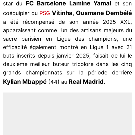
FC Barcelone Lamine Yamal
star du
et son
Vitinha
Ousmane Dembélé
coéquipier du
PSG
,
a été récompensé de son année 2025 XXL,
apparaissant comme l’un des artisans majeurs du
sacre parisien en Ligue des champions, une
efficacité également montré en Ligue 1 avec 21
buts inscrits depuis janvier 2025, faisait de lui le
deuxième meilleur buteur tricolore dans les cinq
grands championnats sur la période derrière
Kylian Mbappé
Real Madrid
(44) au
.