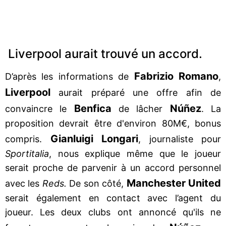
Liverpool aurait trouvé un accord.
Fabrizio Romano
D’après les informations de
,
Liverpool
aurait préparé une offre afin de
Benfica
Núñez
convaincre le
de lâcher
. La
proposition devrait être d'environ 80M€, bonus
Gianluigi Longari
compris.
, journaliste pour
Sportitalia
, nous explique même que le joueur
serait proche de parvenir à un accord personnel
Manchester United
avec les
Reds.
De son côté,
serait également en contact avec l’agent du
joueur. Les deux clubs ont annoncé qu'ils ne