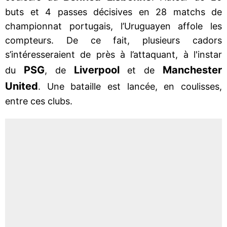
buts et 4 passes décisives en 28 matchs de
championnat portugais, l’Uruguayen affole les
compteurs. De ce fait, plusieurs cadors
s’intéresseraient de près à l’attaquant, à l'instar
PSG
Liverpool
Manchester
du
, de
et de
United
. Une bataille est lancée, en coulisses,
entre ces clubs.