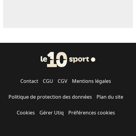
Contact
CGU
CGV
Mentions légales
Politique de protection des données
Plan du site
Cookies
Gérer Utiq
Préférences cookies