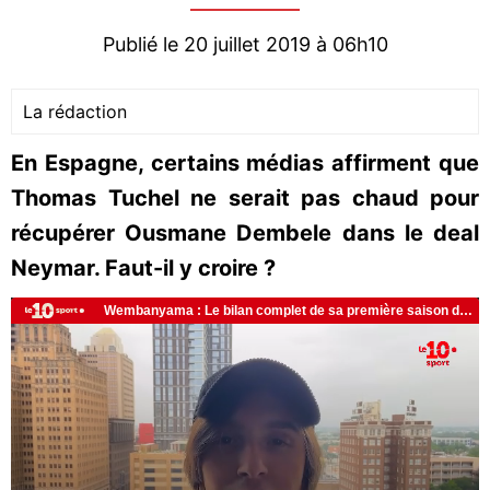
Publié le 20 juillet 2019 à 06h10
La rédaction
En Espagne, certains médias affirment que
Thomas Tuchel ne serait pas chaud pour
récupérer Ousmane Dembele dans le deal
Neymar. Faut-il y croire ?