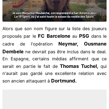
Alors que son nom figure sur la liste des joueurs
FC Barcelone
PSG
proposés par le
au
dans le
Neymar, Ousmane
cadre de l'opération
Dembele
ne devrait pas être inclus dans le deal.
En Espagne, certains médias affirment que ce
Thomas Tuchel,
serait en partie le fait de
qui
n'aurait pas gardé une excellente relation avec
Dortmund.
son ancien attaquant à