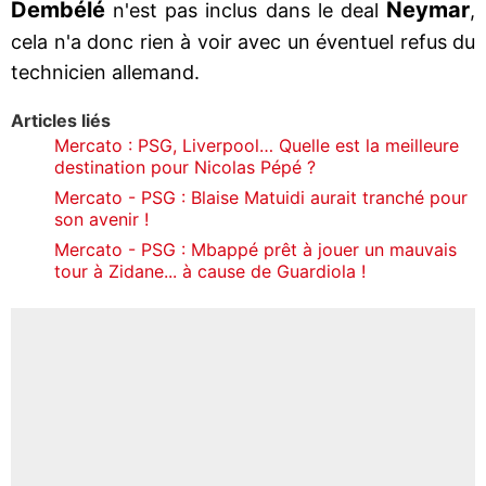
Dembélé
Neymar
n'est pas inclus dans le deal
,
cela n'a donc rien à voir avec un éventuel refus du
technicien allemand.
Articles liés
Mercato : PSG, Liverpool… Quelle est la meilleure
destination pour Nicolas Pépé ?
Mercato - PSG : Blaise Matuidi aurait tranché pour
son avenir !
Mercato - PSG : Mbappé prêt à jouer un mauvais
tour à Zidane... à cause de Guardiola !