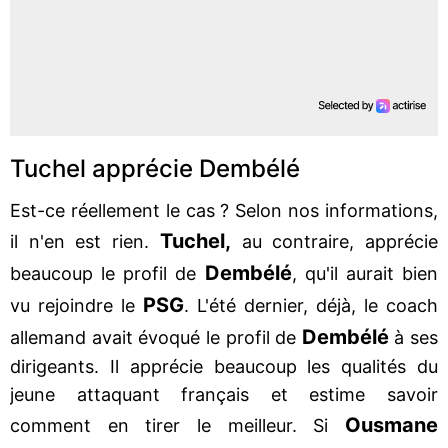
Tuchel apprécie Dembélé
Est-ce réellement le cas ? Selon nos informations,
Tuchel,
il n'en est rien.
au contraire, apprécie
Dembélé
beaucoup le profil de
, qu'il aurait bien
PSG
vu rejoindre le
. L'été dernier, déjà, le coach
Dembélé
allemand avait évoqué le profil de
à ses
dirigeants. Il apprécie beaucoup les qualités du
jeune attaquant français et estime savoir
Ousmane
comment en tirer le meilleur. Si