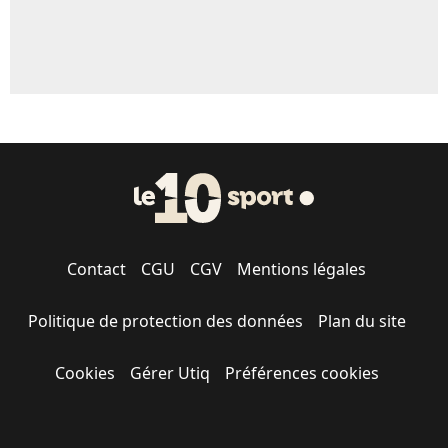
Contact
CGU
CGV
Mentions légales
Politique de protection des données
Plan du site
Cookies
Gérer Utiq
Préférences cookies