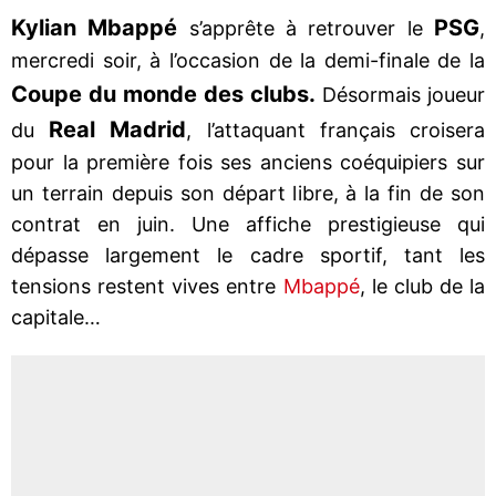
Kylian Mbappé
PSG
s’apprête à retrouver le
,
mercredi soir, à l’occasion de la demi-finale de la
Coupe du monde des clubs.
Désormais joueur
Real Madrid
du
, l’attaquant français croisera
pour la première fois ses anciens coéquipiers sur
un terrain depuis son départ libre, à la fin de son
contrat en juin. Une affiche prestigieuse qui
dépasse largement le cadre sportif, tant les
tensions restent vives entre
Mbappé
, le club de la
capitale…