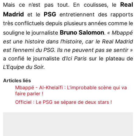
Real
Mais ce n’est pas tout. En coulisses, le
Madrid
PSG
et le
entretiennent des rapports
très conflictuels depuis plusieurs années comme le
Bruno Salomon
souligne le journaliste
.
« Mbappé
est une histoire dans l’histoire, car le Real Madrid
est l’ennemi du PSG. Ils ne peuvent pas se sentir »
a confié le journaliste d’
Ici Paris
sur le plateau de
L’Equipe du Soir.
Articles liés
Mbappé - Al-Khelaïfi : L’improbable scène qui va
faire parler !
Officiel : Le PSG se sépare de deux stars !