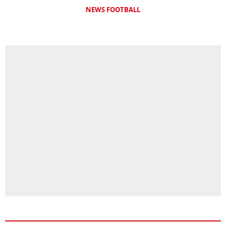
NEWS FOOTBALL