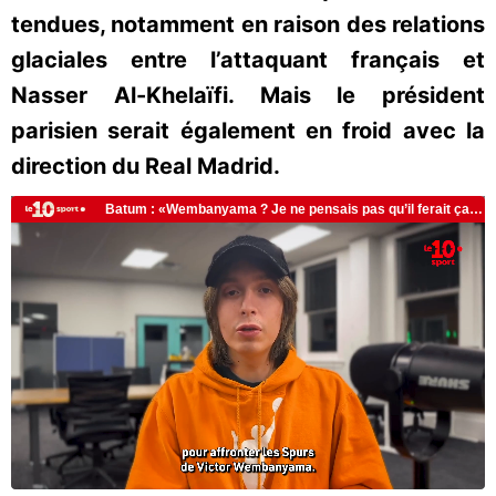
tendues, notamment en raison des relations
glaciales entre l’attaquant français et
Nasser Al-Khelaïfi. Mais le président
parisien serait également en froid avec la
direction du Real Madrid.