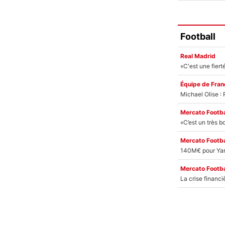
Football
Real Madrid
Équipe de Fran
Mercato Footba
Mercato Footba
Mercato Footba